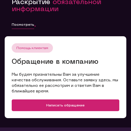
Раскрытие
обязательной
информации
Посмотреть
Помощь клиентам
Обращение в компанию
Мы будем признательны Вам за улучшение
качества обслуживания. Оставьте заявку здесь, мы
обязательно ее рассмотрим и ответим Вам в
ближайшее время.
Написать обращение