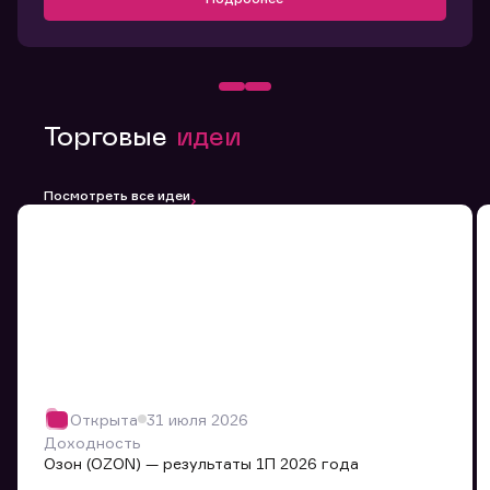
Торговые
идеи
Посмотреть все идеи
Открыта
31 июля 2026
Доходность
Озон (OZON) — результаты 1П 2026 года