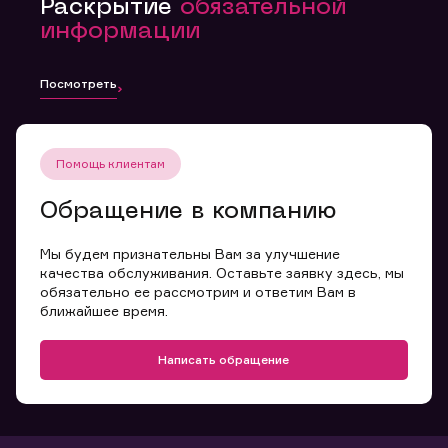
Раскрытие
обязательной
информации
Посмотреть
Помощь клиентам
Обращение в компанию
Мы будем признательны Вам за улучшение
качества обслуживания. Оставьте заявку здесь, мы
обязательно ее рассмотрим и ответим Вам в
ближайшее время.
Написать обращение