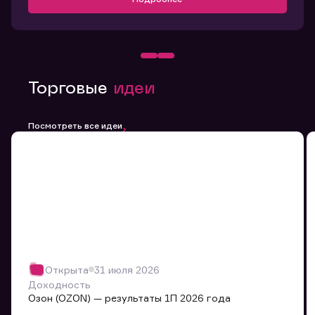
Торговые
идеи
Посмотреть все идеи
Открыта
31 июля 2026
Доходность
Озон (OZON) — результаты 1П 2026 года