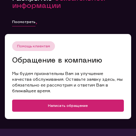
информации
Посмотреть
Помощь клиентам
Обращение в компанию
Мы будем признательны Вам за улучшение
качества обслуживания. Оставьте заявку здесь, мы
обязательно ее рассмотрим и ответим Вам в
ближайшее время.
Написать обращение