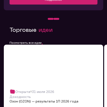
Торговые
идеи
Посмотреть все идеи
Открыта
31 июля 2026
Доходность
Озон (OZON) — результаты 1П 2026 года