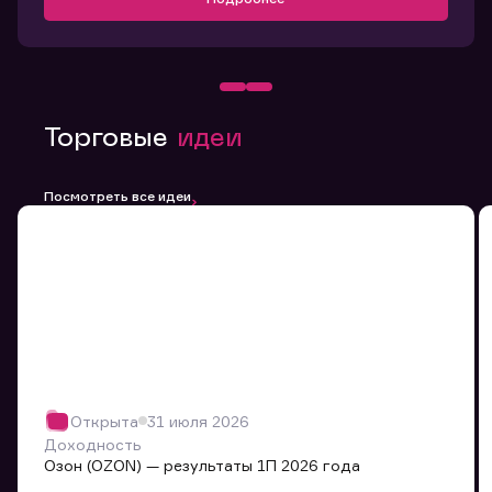
Торговые
идеи
Посмотреть все идеи
Открыта
31 июля 2026
Доходность
Озон (OZON) — результаты 1П 2026 года