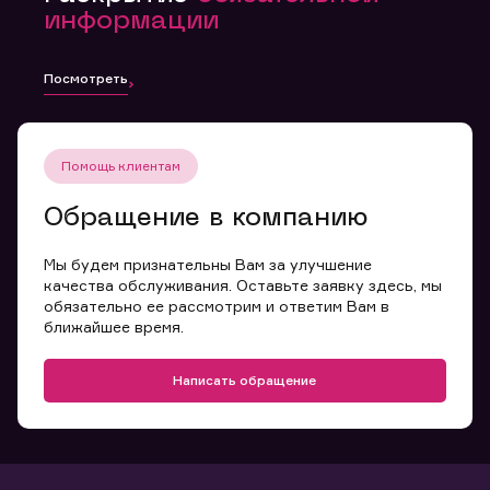
информации
Посмотреть
Помощь клиентам
Обращение в компанию
Мы будем признательны Вам за улучшение
качества обслуживания. Оставьте заявку здесь, мы
обязательно ее рассмотрим и ответим Вам в
ближайшее время.
Написать обращение