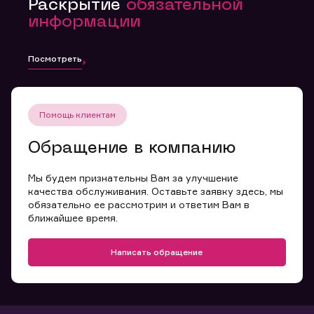
Раскрытие
обязательной
информации
Посмотреть
Помощь клиентам
Обращение в компанию
Мы будем признательны Вам за улучшение
качества обслуживания. Оставьте заявку здесь, мы
обязательно ее рассмотрим и ответим Вам в
ближайшее время.
Написать обращение