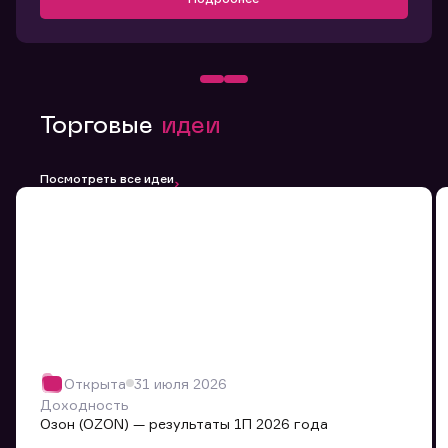
Торговые
идеи
Посмотреть все идеи
Открыта
31 июля 2026
Доходность
Озон (OZON) — результаты 1П 2026 года