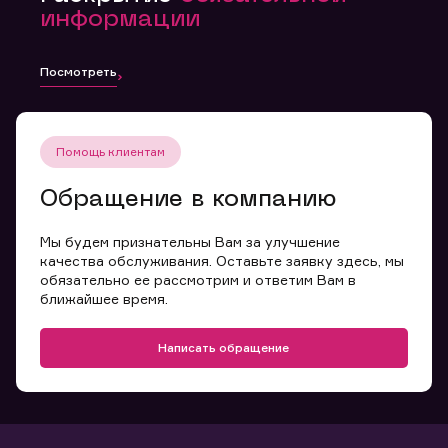
информации
Посмотреть
Помощь клиентам
Обращение в компанию
Мы будем признательны Вам за улучшение
качества обслуживания. Оставьте заявку здесь, мы
обязательно ее рассмотрим и ответим Вам в
ближайшее время.
Написать обращение