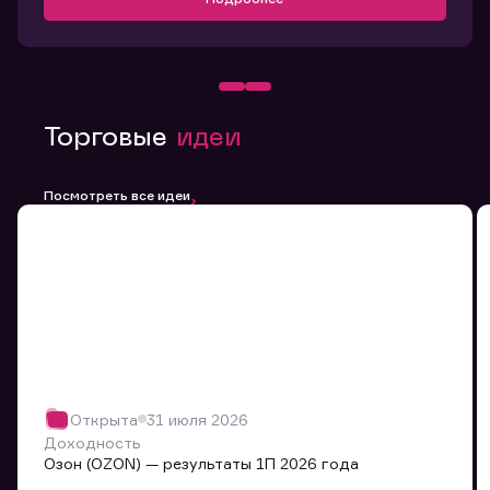
Торговые
идеи
Посмотреть все идеи
Открыта
31 июля 2026
Доходность
Озон (OZON) — результаты 1П 2026 года