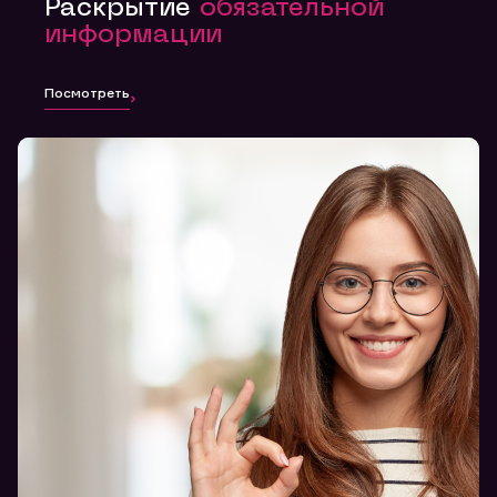
Раскрытие
обязательной
информации
Посмотреть