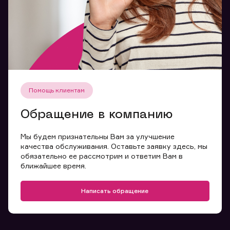
Помощь клиентам
Обращение в компанию
Мы будем признательны Вам за улучшение
качества обслуживания. Оставьте заявку здесь, мы
обязательно ее рассмотрим и ответим Вам в
ближайшее время.
Написать обращение