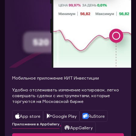
Мобильное приложение КИТ Инвестиции
Удобно отслеживать изменение котировок, легко
совершать сделки с инструментами, которые
торгуются на Московской бирже
App store
Google Play
RuStore
Приложение в AppGallery
AppGallery