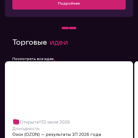
Подробнее
Торговые
идеи
Посмотреть все идеи
Открыта
31 июля 2026
Доходность
Озон (OZON) — результаты 1П 2026 года