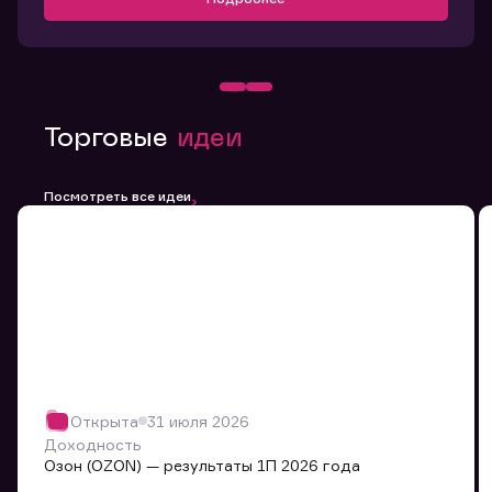
Торговые
идеи
Посмотреть все идеи
Открыта
31 июля 2026
Доходность
Озон (OZON) — результаты 1П 2026 года