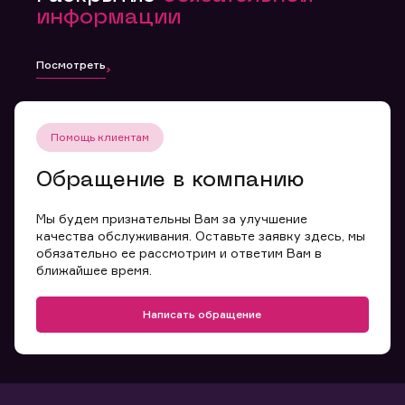
информации
Посмотреть
Помощь клиентам
Обращение в компанию
Мы будем признательны Вам за улучшение
качества обслуживания. Оставьте заявку здесь, мы
обязательно ее рассмотрим и ответим Вам в
ближайшее время.
Написать обращение