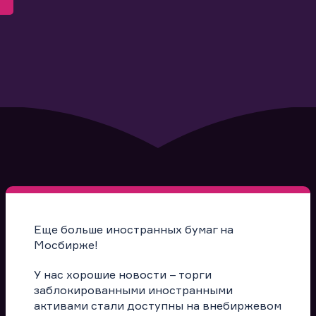
Еще больше иностранных бумаг на
Мосбирже!
У нас хорошие новости – торги
заблокированными иностранными
активами стали доступны на внебиржевом