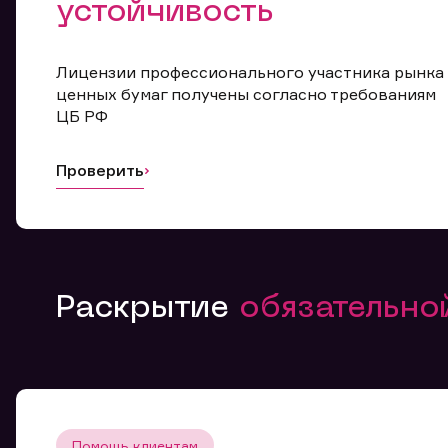
устойчивость
Лицензии профессионального участника рынка
ценных бумаг получены согласно требованиям
ЦБ РФ
Проверить
Раскрытие
обязательн
Помощь клиентам