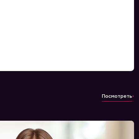
Посмотреть