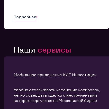
Подробнее
Наши
сервисы
Мобильное приложение КИТ Инвестиции
Удобно отслеживать изменение котировок,
легко совершать сделки с инструментами,
которые торгуются на Московской бирже