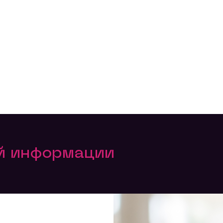
ой информации