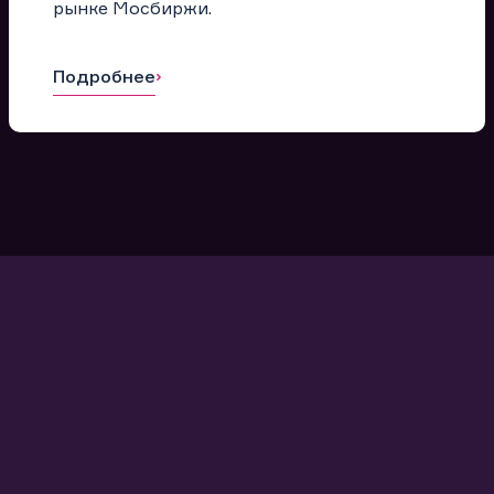
рынке Мосбиржи.
Подробнее