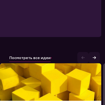
Посмотреть все идеи