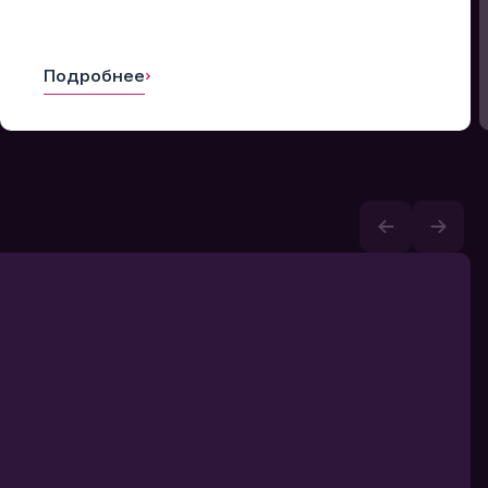
Подробнее