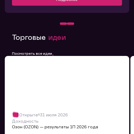
Торговые
идеи
Посмотреть все идеи
Открыта
31 июля 2026
Доходность
Озон (OZON) — результаты 1П 2026 года