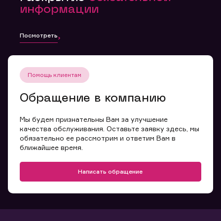
информации
Посмотреть
Помощь клиентам
Обращение в компанию
Мы будем признательны Вам за улучшение
качества обслуживания. Оставьте заявку здесь, мы
обязательно ее рассмотрим и ответим Вам в
ближайшее время.
Написать обращение