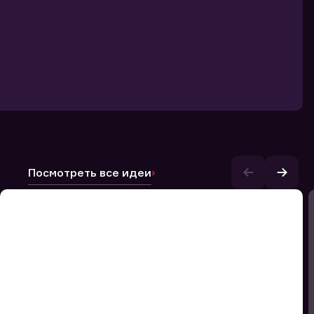
Посмотреть все идеи