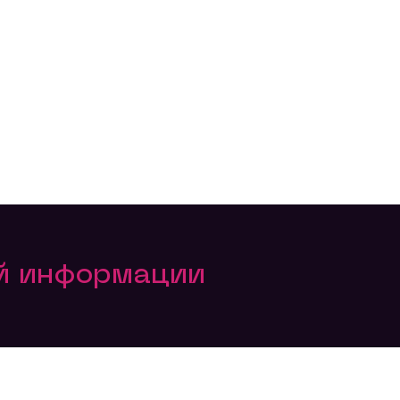
ой информации