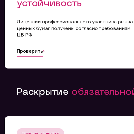
устойчивость
Лицензии профессионального участника рынка
ценных бумаг получены согласно требованиям
ЦБ РФ
Проверить
Раскрытие
обязательн
Помощь клиентам