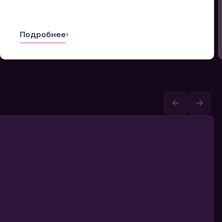
Подробнее