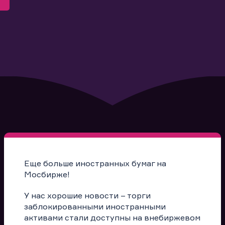
Еще больше иностранных бумаг на
Мосбирже!
У нас хорошие новости – торги
заблокированными иностранными
активами стали доступны на внебиржевом