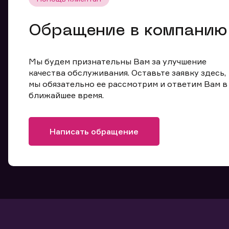
Обращение в компанию
Мы будем признательны Вам за улучшение
качества обслуживания. Оставьте заявку здесь,
мы обязательно ее рассмотрим и ответим Вам в
ближайшее время.
Написать обращение