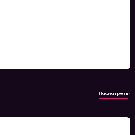
Посмотреть