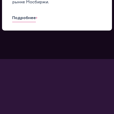
рынке Мосбиржи.
Подробнее