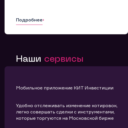
Подробнее
Наши
сервисы
Мобильное приложение КИТ Инвестиции
Удобно отслеживать изменение котировок,
легко совершать сделки с инструментами,
которые торгуются на Московской бирже