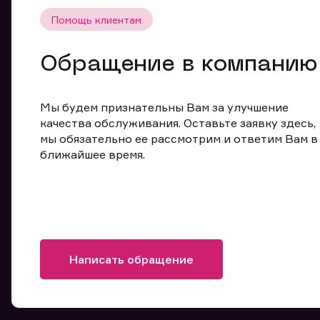
Помощь клиентам
Обращение в компанию
Мы будем признательны Вам за улучшение
качества обслуживания. Оставьте заявку здесь,
мы обязательно ее рассмотрим и ответим Вам в
ближайшее время.
Написать обращение