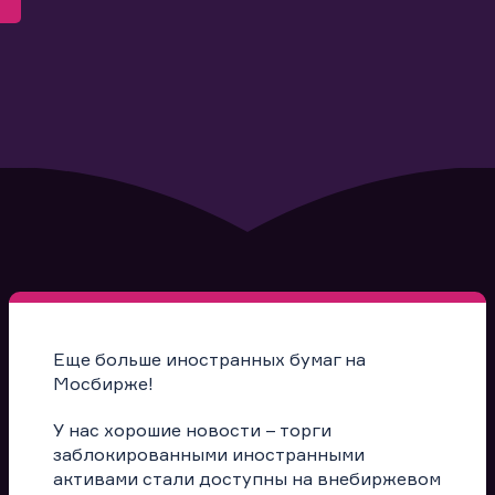
Еще больше иностранных бумаг на
Мосбирже!
У нас хорошие новости – торги
заблокированными иностранными
активами стали доступны на внебиржевом