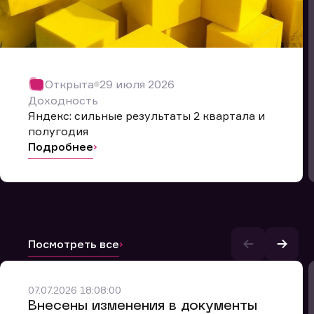
Открыта
29 июля 2026
Доходность
Яндекс: сильные результаты 2 квартала и
полугодия
Подробнее
Посмотреть все
и.
07.07.2026 18:08:00
Внесены изменения в документы