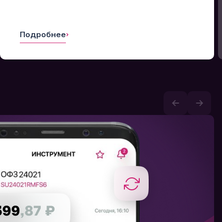
Подробнее