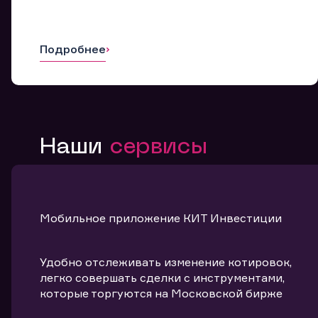
Подробнее
Наши
сервисы
Мобильное приложение КИТ Инвестиции
Удобно отслеживать изменение котировок,
легко совершать сделки с инструментами,
которые торгуются на Московской бирже