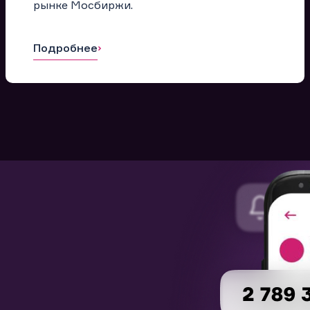
рынке Мосбиржи.
Подробнее