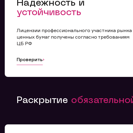
Надежность и
устойчивость
Лицензии профессионального участника рынка
ценных бумаг получены согласно требованиям
ЦБ РФ
Проверить
Раскрытие
обязательн