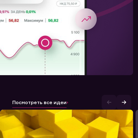
Посмотреть все идеи