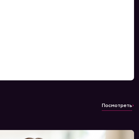
Посмотреть