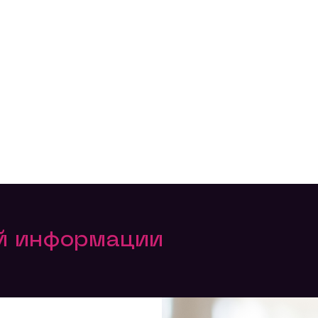
ой информации