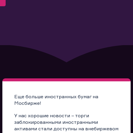
Еще больше иностранных бумаг на
Мосбирже!
У нас хорошие новости – торги
заблокированными иностранными
активами стали доступны на внебиржевом