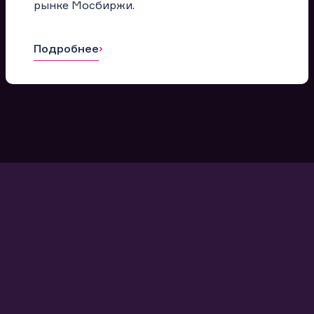
рынке Мосбиржи.
Подробнее