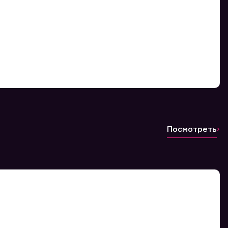
Посмотреть