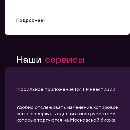
Подробнее
Наши
сервисы
Мобильное приложение КИТ Инвестиции
Удобно отслеживать изменение котировок,
легко совершать сделки с инструментами,
которые торгуются на Московской бирже