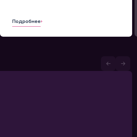
Подробнее