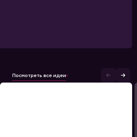
Посмотреть все идеи