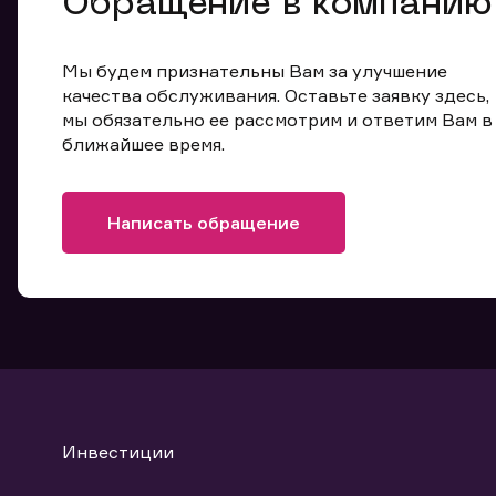
Обращение в компанию
Мы будем признательны Вам за улучшение
качества обслуживания. Оставьте заявку здесь,
мы обязательно ее рассмотрим и ответим Вам в
ближайшее время.
Написать обращение
Инвестиции