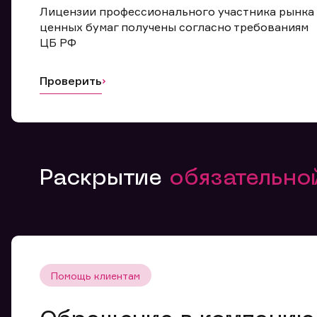
Лицензии профессионального участника рынка
ценных бумаг получены согласно требованиям
ЦБ РФ
Проверить
Раскрытие
обязательн
Помощь клиентам