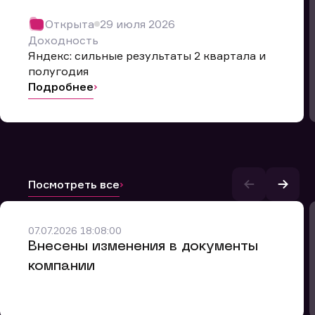
Открыта
29 июля 2026
Доходность
Яндекс: сильные результаты 2 квартала и
полугодия
Подробнее
Посмотреть все
и.
07.07.2026 18:08:00
Внесены изменения в документы
компании