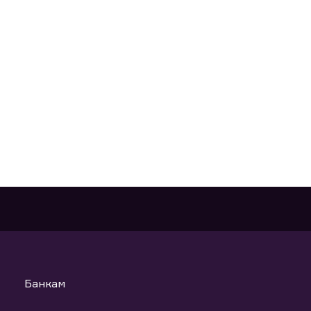
Банкам