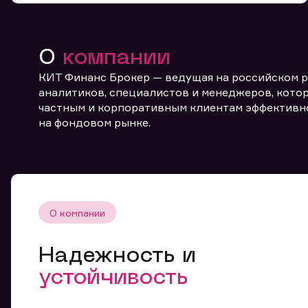
О
компании
КИТ Финанс Брокер — ведущая на российском 
аналитиков, специалистов и менеджеров, котор
частным и корпоративным клиентам эффективн
От
на фондовом рынке.
О компании
Надежность и
устойчивость