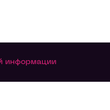
ой информации