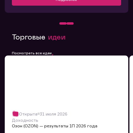
Торговые
идеи
Посмотреть все идеи
Открыта
31 июля 2026
Доходность
Озон (OZON) — результаты 1П 2026 года