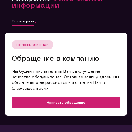
информации
Посмотреть
Помощь клиентам
Обращение в компанию
Мы будем признательны Вам за улучшение
качества обслуживания. Оставьте заявку здесь, мы
обязательно ее рассмотрим и ответим Вам в
ближайшее время.
Написать обращение