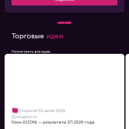
Торговые
идеи
Посмотреть все идеи
Открыта
31 июля 2026
Доходность
Озон (OZON) — результаты 1П 2026 года