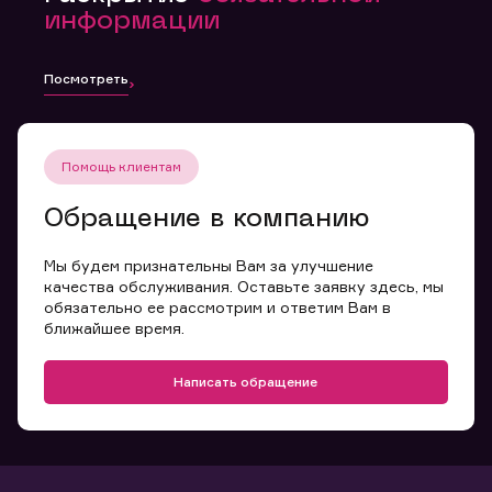
информации
Посмотреть
Помощь клиентам
Обращение в компанию
Мы будем признательны Вам за улучшение
качества обслуживания. Оставьте заявку здесь, мы
обязательно ее рассмотрим и ответим Вам в
ближайшее время.
Написать обращение