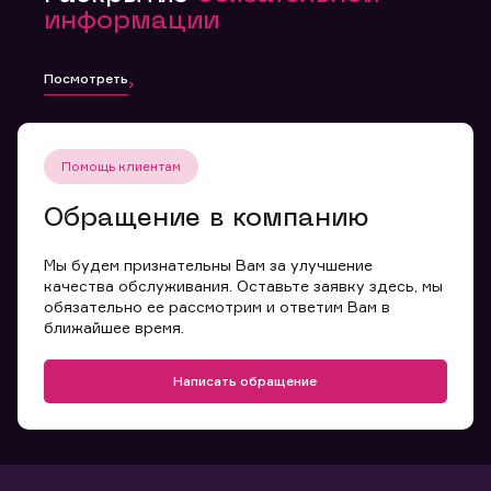
информации
Посмотреть
Помощь клиентам
Обращение в компанию
Мы будем признательны Вам за улучшение
качества обслуживания. Оставьте заявку здесь, мы
обязательно ее рассмотрим и ответим Вам в
ближайшее время.
Написать обращение