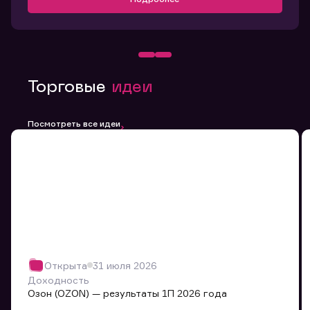
Торговые
идеи
Посмотреть все идеи
Открыта
31 июля 2026
Доходность
Озон (OZON) — результаты 1П 2026 года