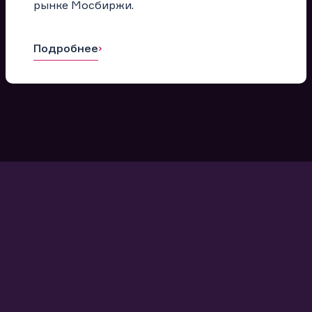
рынке Мосбиржи.
Подробнее