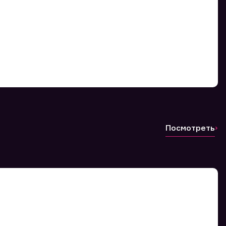
Посмотреть