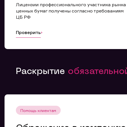
Лицензии профессионального участника рынка
ценных бумаг получены согласно требованиям
ЦБ РФ
Проверить
Раскрытие
обязательн
Помощь клиентам