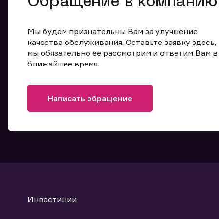
Обращение в компанию
Мы будем признательны Вам за улучшение
качества обслуживания. Оставьте заявку здесь,
мы обязательно ее рассмотрим и ответим Вам в
ближайшее время.
Написать обращение
Инвестиции