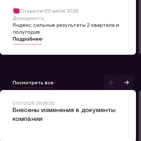
Открыта
29 июля 2026
Доходность
Яндекс: сильные результаты 2 квартала и
полугодия
Подробнее
Посмотреть все
и.
07.07.2026 18:08:00
Внесены изменения в документы
компании