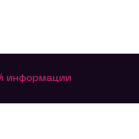
ой информации