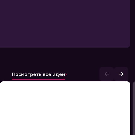
Посмотреть все идеи