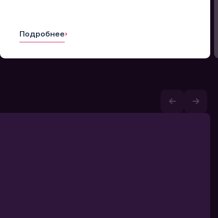
Подробнее