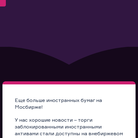
Еще больше иностранных бумаг на
Мосбирже!
У нас хорошие новости – торги
заблокированными иностранными
активами стали доступны на внебиржевом