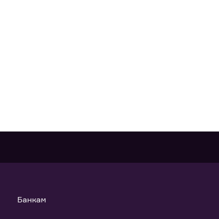
Банкам