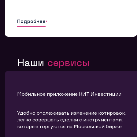
Подробнее
Наши
сервисы
Мобильное приложение КИТ Инвестиции
Удобно отслеживать изменение котировок,
легко совершать сделки с инструментами,
которые торгуются на Московской бирже