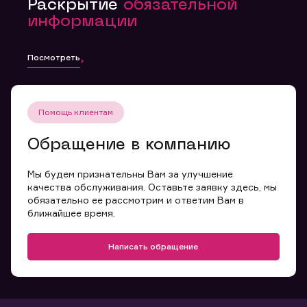
Раскрытие
обязательной
информации
Посмотреть
Помощь клиентам
Обращение в компанию
Мы будем признательны Вам за улучшение
качества обслуживания. Оставьте заявку здесь, мы
обязательно ее рассмотрим и ответим Вам в
ближайшее время.
Написать обращение