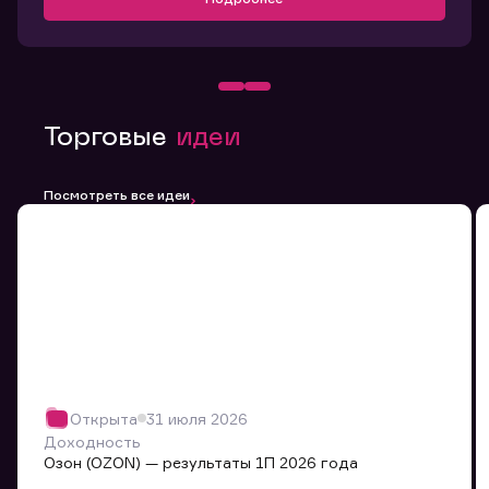
Торговые
идеи
Посмотреть все идеи
Открыта
31 июля 2026
Доходность
Озон (OZON) — результаты 1П 2026 года