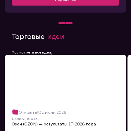
Торговые
идеи
Посмотреть все идеи
Открыта
31 июля 2026
Доходность
Озон (OZON) — результаты 1П 2026 года