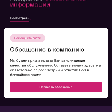
информации
Посмотреть
Помощь клиентам
Обращение в компанию
Мы будем признательны Вам за улучшение
качества обслуживания. Оставьте заявку здесь, мы
обязательно ее рассмотрим и ответим Вам в
ближайшее время.
Написать обращение