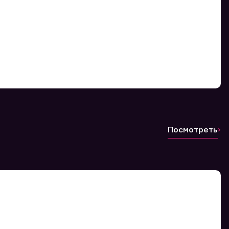
Посмотреть