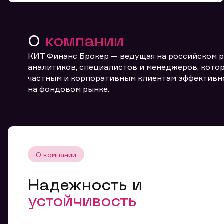
О
компании
КИТ Финанс Брокер — ведущая на российском 
аналитиков, специалистов и менеджеров, котор
частным и корпоративным клиентам эффективн
От
на фондовом рынке.
О компании
Надежность и
устойчивость