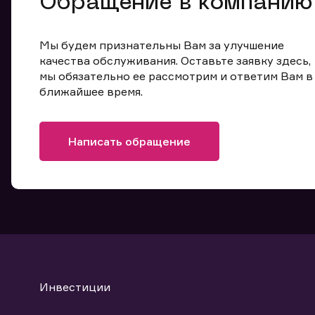
Обращение в компанию
Мы будем признательны Вам за улучшение
качества обслуживания. Оставьте заявку здесь,
мы обязательно ее рассмотрим и ответим Вам в
ближайшее время.
Написать обращение
Инвестиции