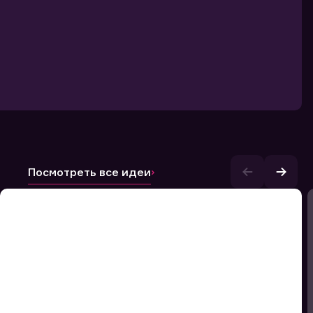
Посмотреть все идеи