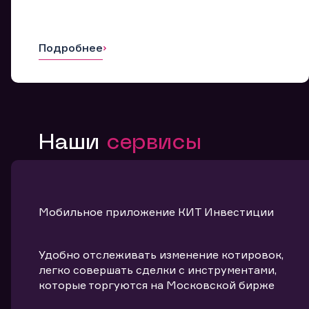
Подробнее
Наши
сервисы
Мобильное приложение КИТ Инвестиции
Удобно отслеживать изменение котировок,
легко совершать сделки с инструментами,
которые торгуются на Московской бирже