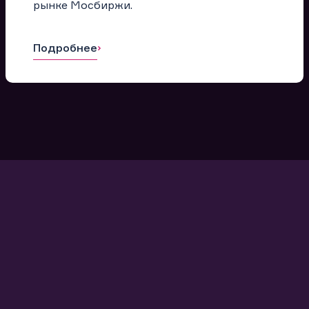
рынке Мосбиржи.
Подробнее