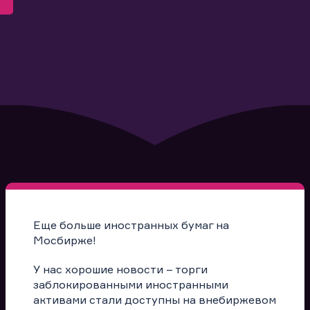
Еще больше иностранных бумаг на
Мосбирже!
У нас хорошие новости – торги
заблокированными иностранными
активами стали доступны на внебиржевом