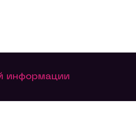
ой информации