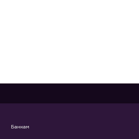
Банкам