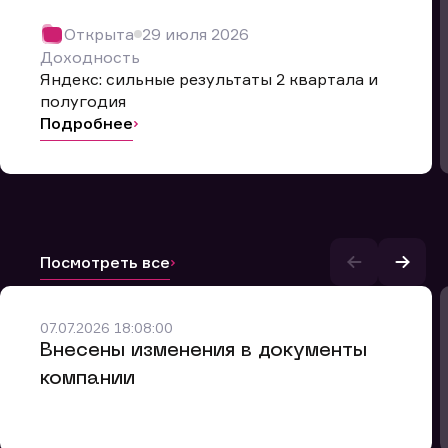
Открыта
29 июля 2026
Доходность
Яндекс: сильные результаты 2 квартала и
полугодия
Подробнее
Посмотреть все
и.
07.07.2026 18:08:00
Внесены изменения в документы
компании