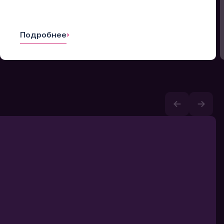
Подробнее