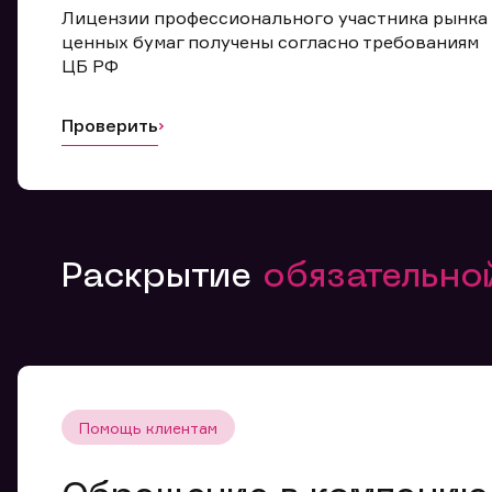
Лицензии профессионального участника рынка
ценных бумаг получены согласно требованиям
ЦБ РФ
Проверить
Раскрытие
обязательн
Помощь клиентам