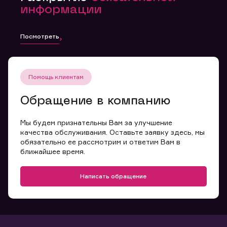
информации
Посмотреть
Помощь клиентам
Обращение в компанию
Мы будем признательны Вам за улучшение
качества обслуживания. Оставьте заявку здесь, мы
обязательно ее рассмотрим и ответим Вам в
ближайшее время.
Написать обращение