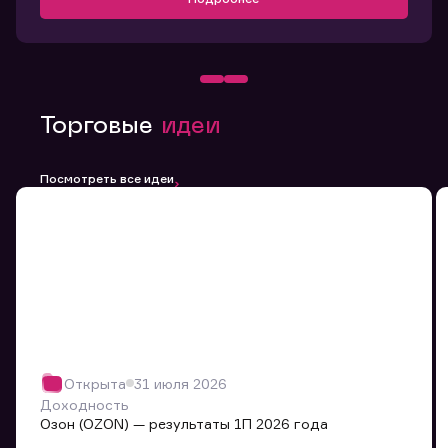
Торговые
идеи
Посмотреть все идеи
Открыта
31 июля 2026
Доходность
Озон (OZON) — результаты 1П 2026 года