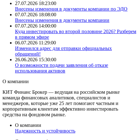
27.07.2026 18:23:00
Внесены изменения в документы компании по ЭДО
07.07.2026 18:08:00
Внесены изменения в документы компании
07.07.2026 14:00:00
​Куда инвестировать во второй половине 2026? Разберем
в прямом эфире
06.07.2026 11:29:00
Изменился адрес для отправки официальных
обращений!
26.06.2026 15:30:00
О возможности подачи заявления об отказе
использования активов
О
компании
КИТ Финанс Брокер — ведущая на российском рынке
команда финансовых аналитиков, специалистов и
менеджеров, которые уже 25 лет помогают частным и
корпоративным клиентам эффективно инвестировать
средства на фондовом рынке.
О компании
Надежность и
устойчивость