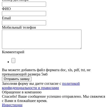
ФИО
Email
Мобильный телефон
Комментарий
Вы можете добавить файл формата doc, xls, pdf, txt, не
превышающий размера 5мб
Отправить заявку
Заполняя форму вы даете согласие с
политикой
конфиденциальности и правилами
Обращение в компанию
Спасибо! Ваше сообщение успешно отправлено. Мы свяжемся
с Вами в ближайшее время.
Инвестиции