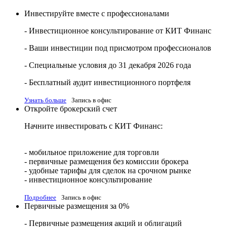
Инвестируйте вместе с профессионалами
- Инвестиционное консультирование от КИТ Финанс
- Ваши инвестиции под присмотром профессионалов
- Специальные условия до 31 декабря 2026 года
- Бесплатный аудит инвестиционного портфеля
Узнать больше
Запись в офис
Откройте брокерский счет
Начните инвестировать с КИТ Финанс:
- мобильное приложение для торговли
- первичные размещения без комиссии брокера
- удобные тарифы для сделок на срочном рынке
- инвестиционное консультирование
Подробнее
Запись в офис
Первичные размещения за 0%
- Первичные размещения акций и облигаций