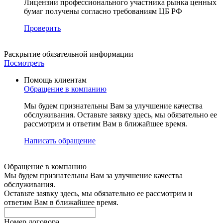
Лицензии профессионального участника рынка ценных
бумаг получены согласно требованиям ЦБ РФ
Проверить
Раскрытие
обязательной информации
Посмотреть
Помощь клиентам
Обращение в компанию
Мы будем признательны Вам за улучшение качества
обслуживания. Оставьте заявку здесь, мы обязательно ее
рассмотрим и ответим Вам в ближайшее время.
Написать обращение
Обращение в компанию
Мы будем признательны Вам за улучшение качества
обслуживания.
Оставьте заявку здесь, мы обязательно ее рассмотрим и
ответим Вам в ближайшее время.
Номер договора