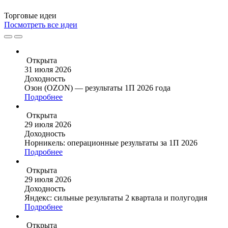
Торговые
идеи
Посмотреть все идеи
Открыта
31 июля 2026
Доходность
Озон (OZON) — результаты 1П 2026 года
Подробнее
Открыта
29 июля 2026
Доходность
Норникель: операционные результаты за 1П 2026
Подробнее
Открыта
29 июля 2026
Доходность
Яндекс: сильные результаты 2 квартала и полугодия
Подробнее
Открыта