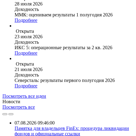
28 июля 2026
Доходность
ММК: оцениваем результаты 1 полугодия 2026
Подробнее
Открыта
23 июля 2026
Доходность
ИКС 5: операционные результаты за 2 кв. 2026
Подробнее
Открыта
21 июля 2026
Доходность
Северсталь: результаты первого полугодия 2026
Подробнее
Посмотреть все идеи
Новости
Посмотреть все
07.08.2026 09:46:00
Памятка для владельцев FinEx: процедура ликвидации
фондов и официальные ссылки