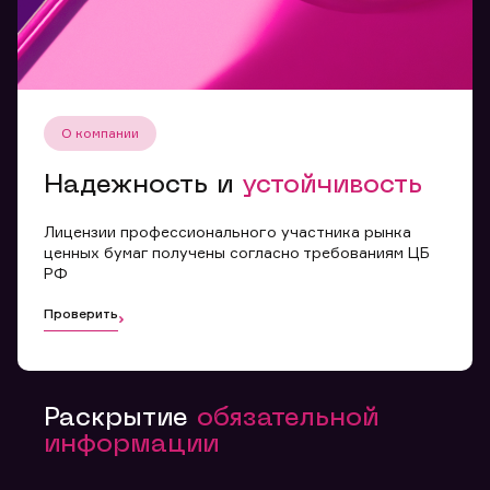
О компании
Надежность и
устойчивость
Лицензии профессионального участника рынка
ценных бумаг получены согласно требованиям ЦБ
РФ
Проверить
Раскрытие
обязательной
информации