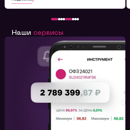
Наши
сервисы