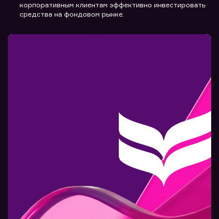
корпоративным клиентам эффективно инвестировать
правилами
средства на фондовом рынке.