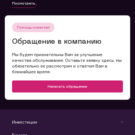
Посмотреть
Помощь клиентам
Обращение в компанию
Мы будем признательны Вам за улучшение
качества обслуживания. Оставьте заявку здесь, мы
обязательно ее рассмотрим и ответим Вам в
ближайшее время.
Написать обращение
Инвестиции
Инвестиции
Банкам