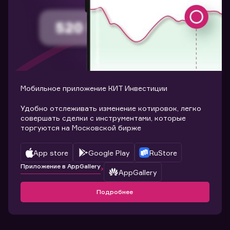
Мобильное приложение КИТ Инвестиции
Удобно отслеживать изменение котировок, легко
совершать сделки с инструментами, которые
торгуются на Московской бирже
App store
Google Play
RuStore
Приложение в AppGallery
AppGallery
Подробнее