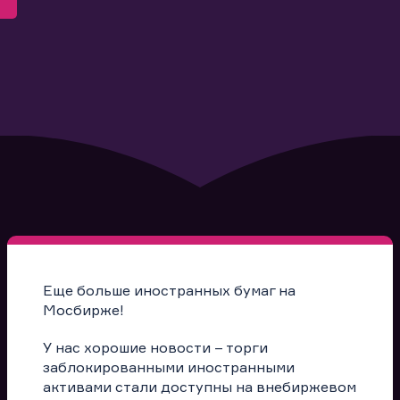
Еще больше иностранных бумаг на
Мосбирже!
У нас хорошие новости – торги
заблокированными иностранными
активами стали доступны на внебиржевом