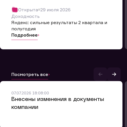
Открыта
29 июля 2026
Доходность
Яндекс: сильные результаты 2 квартала и
полугодия
Подробнее
Посмотреть все
и.
07.07.2026 18:08:00
Внесены изменения в документы
компании