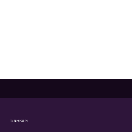
Банкам