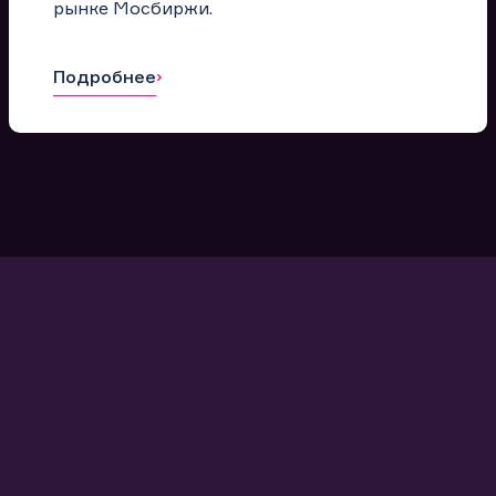
рынке Мосбиржи.
Подробнее