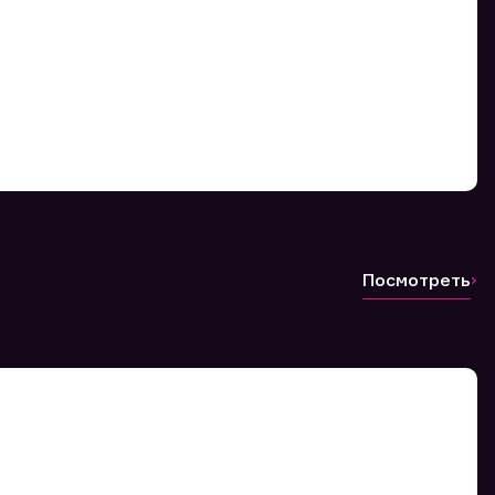
Посмотреть