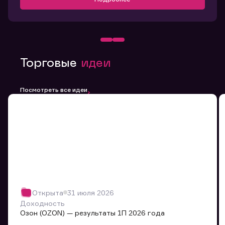
Торговые
идеи
Посмотреть все идеи
Открыта
31 июля 2026
Доходность
Озон (OZON) — результаты 1П 2026 года