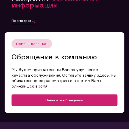
информации
Посмотреть
Помощь клиентам
Обращение в компанию
Мы будем признательны Вам за улучшение
качества обслуживания. Оставьте заявку здесь, мы
обязательно ее рассмотрим и ответим Вам в
ближайшее время.
Написать обращение