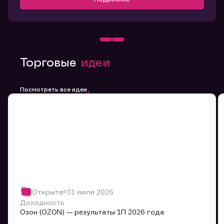
Торговые
идеи
Посмотреть все идеи
Открыта
31 июля 2026
Доходность
Озон (OZON) — результаты 1П 2026 года