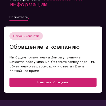
информации
Посмотреть
Помощь клиентам
Обращение в компанию
Мы будем признательны Вам за улучшение
качества обслуживания. Оставьте заявку здесь, мы
обязательно ее рассмотрим и ответим Вам в
ближайшее время.
Написать обращение