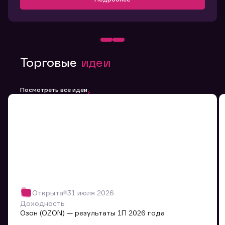
Торговые
идеи
Посмотреть все идеи
Открыта
31 июля 2026
Доходность
Озон (OZON) — результаты 1П 2026 года