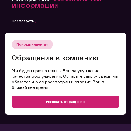
информации
Посмотреть
Помощь клиентам
Обращение в компанию
Мы будем признательны Вам за улучшение
качества обслуживания. Оставьте заявку здесь, мы
обязательно ее рассмотрим и ответим Вам в
ближайшее время.
Написать обращение