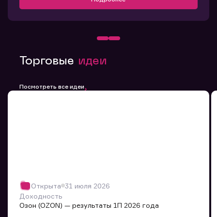
Торговые
идеи
Посмотреть все идеи
Открыта
31 июля 2026
Доходность
Озон (OZON) — результаты 1П 2026 года