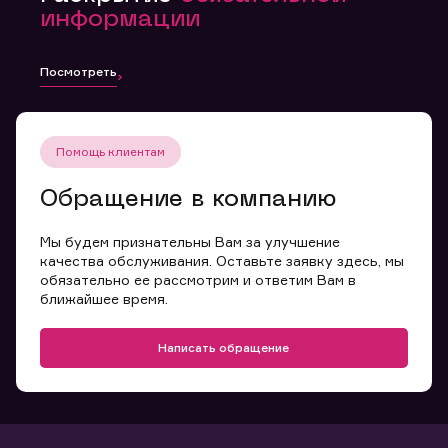
информации
Посмотреть
Помощь клиентам
Обращение в компанию
Мы будем признательны Вам за улучшение
качества обслуживания. Оставьте заявку здесь, мы
обязательно ее рассмотрим и ответим Вам в
ближайшее время.
Написать обращение