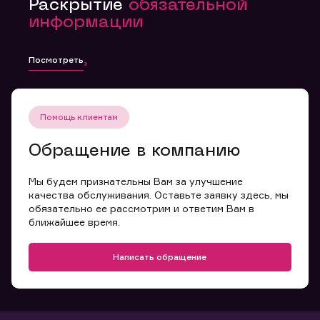
Раскрытие
обязательной
информации
Посмотреть
Помощь клиентам
Обращение в компанию
Мы будем признательны Вам за улучшение
качества обслуживания. Оставьте заявку здесь, мы
обязательно ее рассмотрим и ответим Вам в
ближайшее время.
Написать обращение