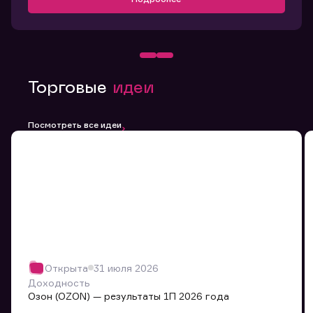
Торговые
идеи
Посмотреть все идеи
Открыта
31 июля 2026
Доходность
Озон (OZON) — результаты 1П 2026 года