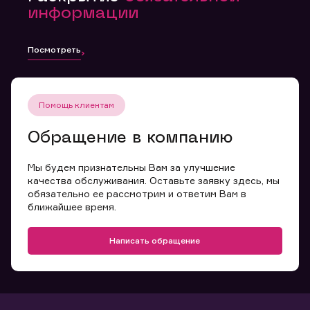
информации
Посмотреть
Помощь клиентам
Обращение в компанию
Мы будем признательны Вам за улучшение
качества обслуживания. Оставьте заявку здесь, мы
обязательно ее рассмотрим и ответим Вам в
ближайшее время.
Написать обращение