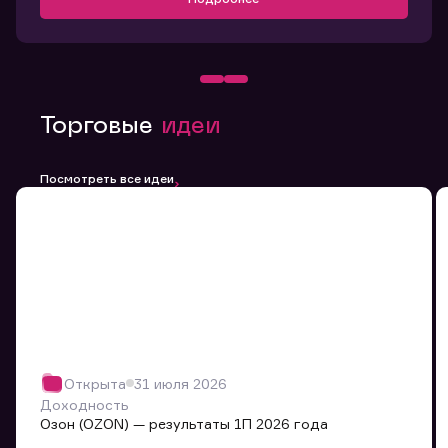
Торговые
идеи
Посмотреть все идеи
Открыта
31 июля 2026
Доходность
Озон (OZON) — результаты 1П 2026 года