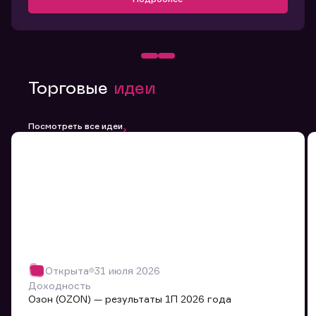
Торговые
идеи
Посмотреть все идеи
Открыта
31 июля 2026
Доходность
Озон (OZON) — результаты 1П 2026 года