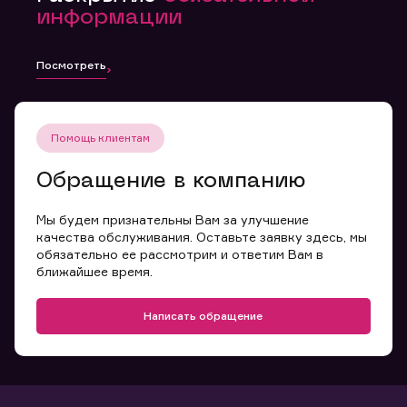
информации
Посмотреть
Помощь клиентам
Обращение в компанию
Мы будем признательны Вам за улучшение
качества обслуживания. Оставьте заявку здесь, мы
обязательно ее рассмотрим и ответим Вам в
ближайшее время.
Написать обращение