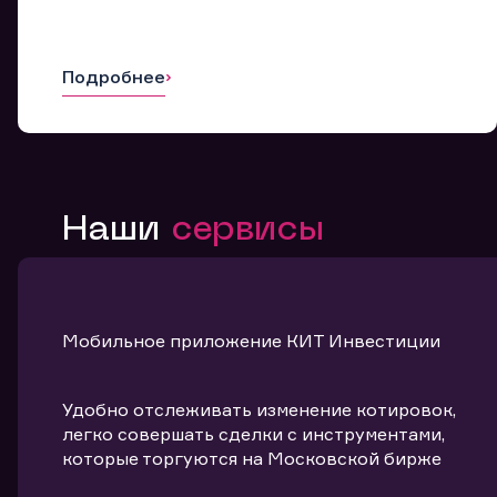
Подробнее
Наши
сервисы
Мобильное приложение КИТ Инвестиции
Удобно отслеживать изменение котировок,
легко совершать сделки с инструментами,
которые торгуются на Московской бирже