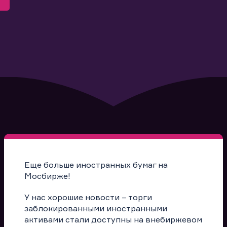
Еще больше иностранных бумаг на
Мосбирже!
У нас хорошие новости – торги
заблокированными иностранными
активами стали доступны на внебиржевом