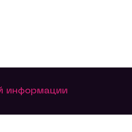
ой информации