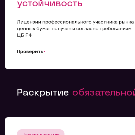
устойчивость
Лицензии профессионального участника рынка
ценных бумаг получены согласно требованиям
ЦБ РФ
Проверить
Раскрытие
обязательн
Помощь клиентам