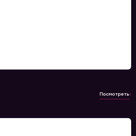
Посмотреть