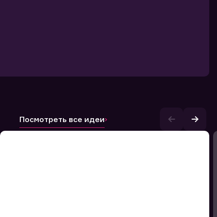
Посмотреть все идеи