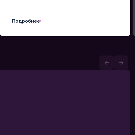
Подробнее