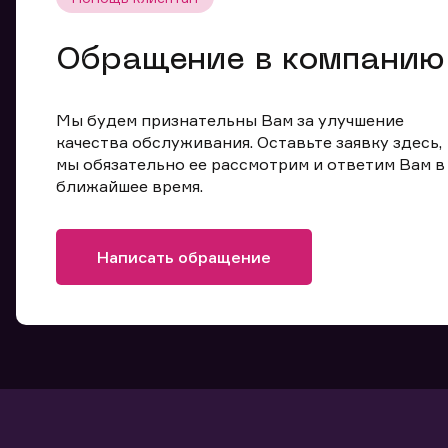
Обращение в компанию
Мы будем признательны Вам за улучшение
качества обслуживания. Оставьте заявку здесь,
мы обязательно ее рассмотрим и ответим Вам в
ближайшее время.
Написать обращение