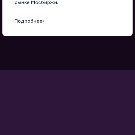
рынке Мосбиржи.
Подробнее