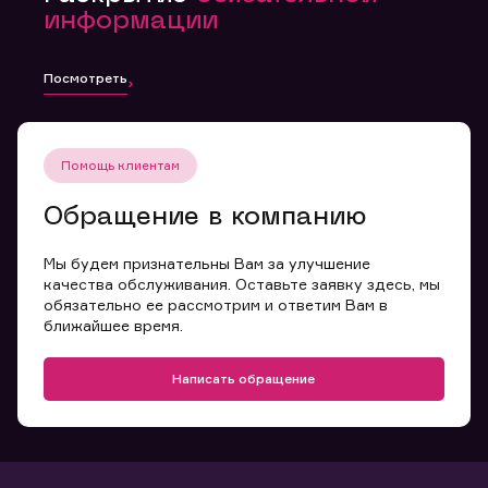
информации
Посмотреть
Помощь клиентам
Обращение в компанию
Мы будем признательны Вам за улучшение
качества обслуживания. Оставьте заявку здесь, мы
обязательно ее рассмотрим и ответим Вам в
ближайшее время.
Написать обращение