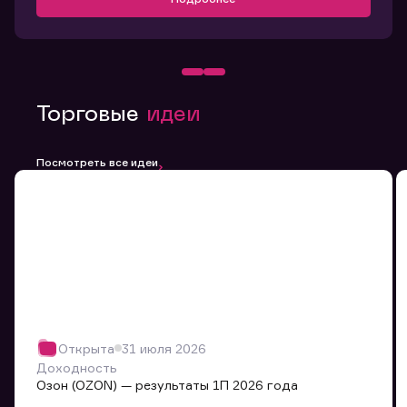
Торговые
идеи
Посмотреть все идеи
Открыта
31 июля 2026
Доходность
Озон (OZON) — результаты 1П 2026 года