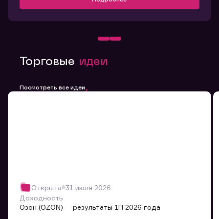
Торговые
идеи
Посмотреть все идеи
Открыта
31 июля 2026
Доходность
Озон (OZON) — результаты 1П 2026 года