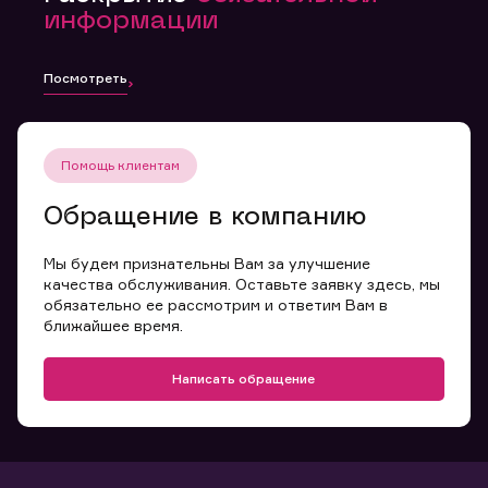
информации
Посмотреть
Помощь клиентам
Обращение в компанию
Мы будем признательны Вам за улучшение
качества обслуживания. Оставьте заявку здесь, мы
обязательно ее рассмотрим и ответим Вам в
ближайшее время.
Написать обращение