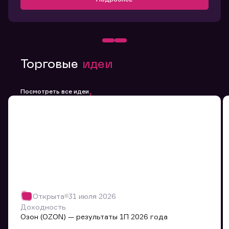
Торговые
идеи
Посмотреть все идеи
Открыта
31 июля 2026
Доходность
Озон (OZON) — результаты 1П 2026 года