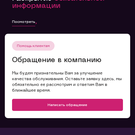
информации
Посмотреть
Помощь клиентам
Обращение в компанию
Мы будем признательны Вам за улучшение
качества обслуживания. Оставьте заявку здесь, мы
обязательно ее рассмотрим и ответим Вам в
ближайшее время.
Написать обращение