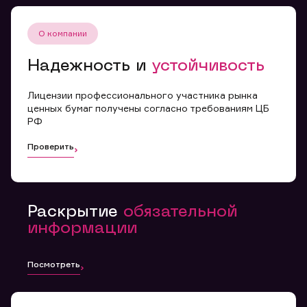
О компании
Надежность и
устойчивость
Лицензии профессионального участника рынка
ценных бумаг получены согласно требованиям ЦБ
РФ
Проверить
Раскрытие
обязательной
информации
Посмотреть