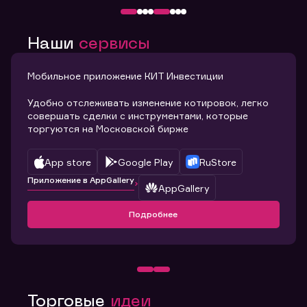
Наши
сервисы
Мобильное приложение КИТ Инвестиции
Удобно отслеживать изменение котировок, легко
совершать сделки с инструментами, которые
торгуются на Московской бирже
App store
Google Play
RuStore
Приложение в AppGallery
AppGallery
Подробнее
Торговые
идеи