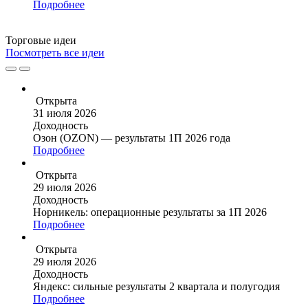
Подробнее
Торговые
идеи
Посмотреть все идеи
Открыта
31 июля 2026
Доходность
Озон (OZON) — результаты 1П 2026 года
Подробнее
Открыта
29 июля 2026
Доходность
Норникель: операционные результаты за 1П 2026
Подробнее
Открыта
29 июля 2026
Доходность
Яндекс: сильные результаты 2 квартала и полугодия
Подробнее