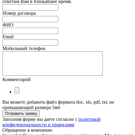
ответим Вам в ближайшее время.
Номер договора
ФИО
Email
Мобильный телефон
Комментарий
Вы можете добавить файл формата doc, xls, pdf, txt, не
превышающий размера 5мб
Отправить заявку
Заполняя форму вы даете согласие с
политикой
конфиденциальности и правилами
Обращение в компанию