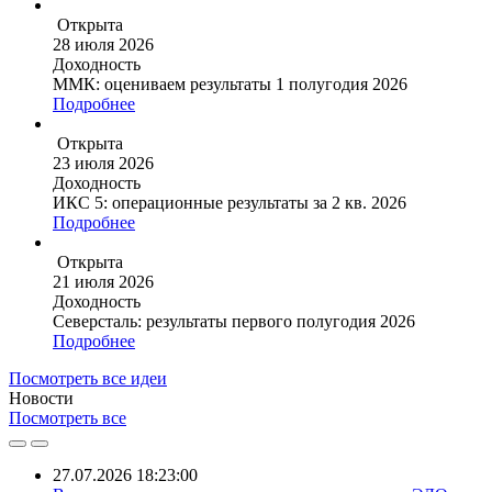
Открыта
28 июля 2026
Доходность
ММК: оцениваем результаты 1 полугодия 2026
Подробнее
Открыта
23 июля 2026
Доходность
ИКС 5: операционные результаты за 2 кв. 2026
Подробнее
Открыта
21 июля 2026
Доходность
Северсталь: результаты первого полугодия 2026
Подробнее
Посмотреть все идеи
Новости
Посмотреть все
27.07.2026 18:23:00