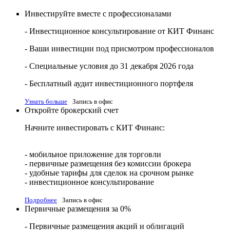
Инвестируйте вместе с профессионалами
- Инвестиционное консультирование от КИТ Финанс
- Ваши инвестиции под присмотром профессионалов
- Специальные условия до 31 декабря 2026 года
- Бесплатный аудит инвестиционного портфеля
Узнать больше
Запись в офис
Откройте брокерский счет
Начните инвестировать с КИТ Финанс:
- мобильное приложение для торговли
- первичные размещения без комиссии брокера
- удобные тарифы для сделок на срочном рынке
- инвестиционное консультирование
Подробнее
Запись в офис
Первичные размещения за 0%
- Первичные размещения акций и облигаций