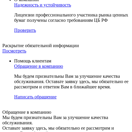
Надежность и
устойчивость
Лицензии профессионального участника рынка ценных
бумаг получены согласно требованиям ЦБ РФ
Проверить
Раскрытие
обязательной информации
Посмотреть
Помощь клиентам
Обращение в компанию
Мы будем признательны Вам за улучшение качества
обслуживания. Оставьте заявку здесь, мы обязательно ее
рассмотрим и ответим Вам в ближайшее время.
Написать обращение
Обращение в компанию
Мы будем признательны Вам за улучшение качества
обслуживания.
Оставьте заявку здесь, мы обязательно ее рассмотрим и