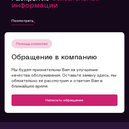
информации
Посмотреть
Помощь клиентам
Обращение в компанию
Мы будем признательны Вам за улучшение
качества обслуживания. Оставьте заявку здесь, мы
обязательно ее рассмотрим и ответим Вам в
ближайшее время.
Написать обращение