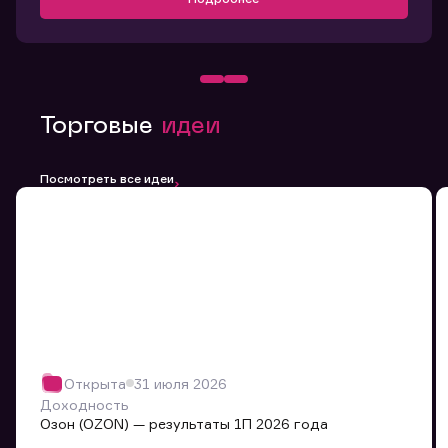
Торговые
идеи
Посмотреть все идеи
Открыта
31 июля 2026
Доходность
Озон (OZON) — результаты 1П 2026 года