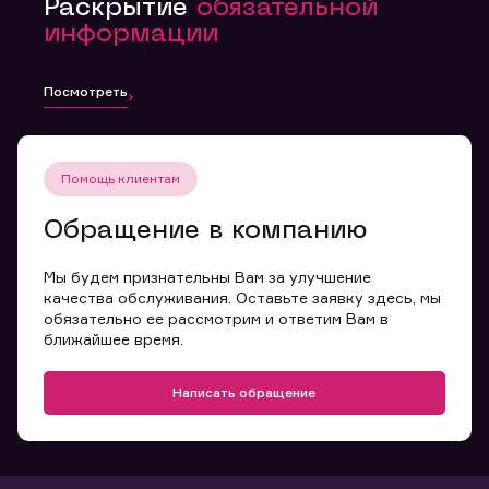
Раскрытие
обязательной
информации
Посмотреть
Помощь клиентам
Обращение в компанию
Мы будем признательны Вам за улучшение
качества обслуживания. Оставьте заявку здесь, мы
обязательно ее рассмотрим и ответим Вам в
ближайшее время.
Написать обращение