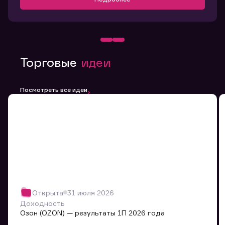
Торговые
идеи
Посмотреть все идеи
Открыта
31 июля 2026
Доходность
Озон (OZON) — результаты 1П 2026 года