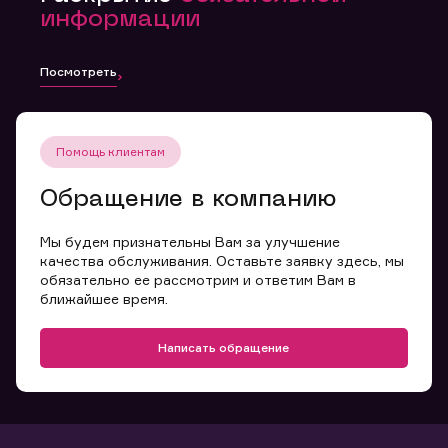
информации
Посмотреть
Помощь клиентам
Обращение в компанию
Мы будем признательны Вам за улучшение
качества обслуживания. Оставьте заявку здесь, мы
обязательно ее рассмотрим и ответим Вам в
ближайшее время.
Написать обращение