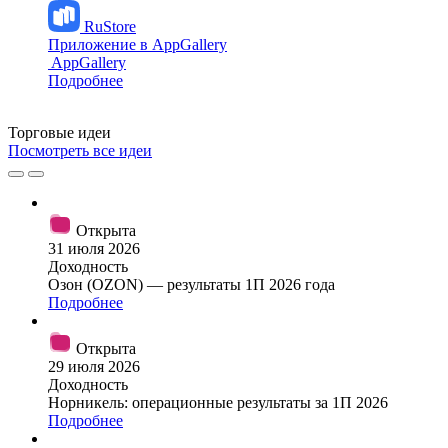
RuStore
Приложение в AppGallery
AppGallery
Подробнее
Торговые
идеи
Посмотреть все идеи
Открыта
31 июля 2026
Доходность
Озон (OZON) — результаты 1П 2026 года
Подробнее
Открыта
29 июля 2026
Доходность
Норникель: операционные результаты за 1П 2026
Подробнее