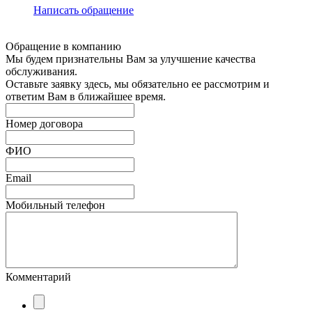
Написать обращение
Обращение в компанию
Мы будем признательны Вам за улучшение качества
обслуживания.
Оставьте заявку здесь, мы обязательно ее рассмотрим и
ответим Вам в ближайшее время.
Номер договора
ФИО
Email
Мобильный телефон
Комментарий