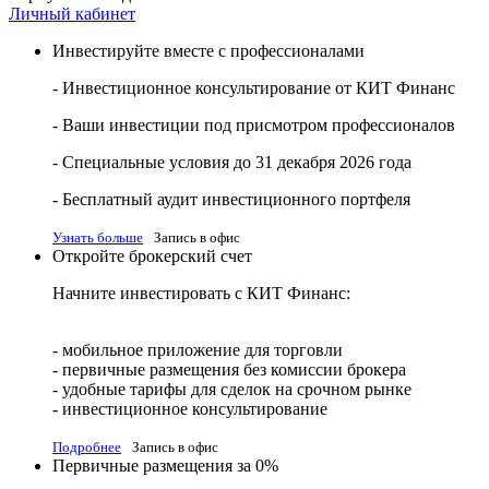
Личный кабинет
Инвестируйте вместе с профессионалами
- Инвестиционное консультирование от КИТ Финанс
- Ваши инвестиции под присмотром профессионалов
- Специальные условия до 31 декабря 2026 года
- Бесплатный аудит инвестиционного портфеля
Узнать больше
Запись в офис
Откройте брокерский счет
Начните инвестировать с КИТ Финанс:
- мобильное приложение для торговли
- первичные размещения без комиссии брокера
- удобные тарифы для сделок на срочном рынке
- инвестиционное консультирование
Подробнее
Запись в офис
Первичные размещения за 0%