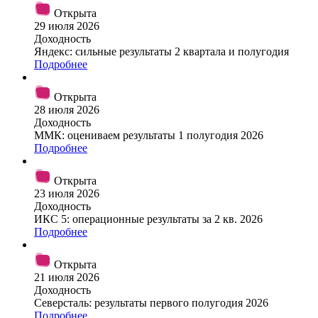
Открыта
29 июля 2026
Доходность
Яндекс: сильные результаты 2 квартала и полугодия
Подробнее
Открыта
28 июля 2026
Доходность
ММК: оцениваем результаты 1 полугодия 2026
Подробнее
Открыта
23 июля 2026
Доходность
ИКС 5: операционные результаты за 2 кв. 2026
Подробнее
Открыта
21 июля 2026
Доходность
Северсталь: результаты первого полугодия 2026
Подробнее