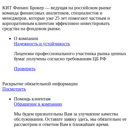
КИТ Финанс Брокер — ведущая на российском рынке
команда финансовых аналитиков, специалистов и
менеджеров, которые уже 25 лет помогают частным и
корпоративным клиентам эффективно инвестировать
средства на фондовом рынке.
О компании
Надежность и
устойчивость
Лицензии профессионального участника рынка ценных
бумаг получены согласно требованиям ЦБ РФ
Проверить
Раскрытие
обязательной информации
Посмотреть
Помощь клиентам
Обращение в компанию
Мы будем признательны Вам за улучшение качества
обслуживания. Оставьте заявку здесь, мы обязательно ее
рассмотрим и ответим Вам в ближайшее время.