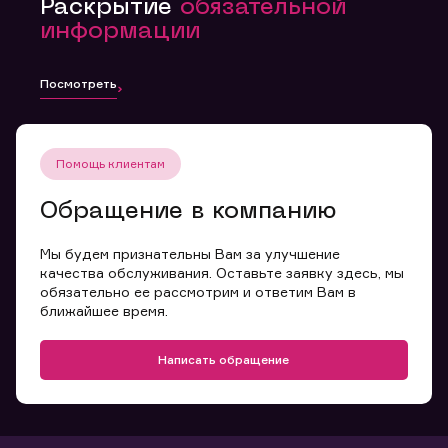
Раскрытие
обязательной
информации
Посмотреть
Помощь клиентам
Обращение в компанию
Мы будем признательны Вам за улучшение
качества обслуживания. Оставьте заявку здесь, мы
обязательно ее рассмотрим и ответим Вам в
ближайшее время.
Написать обращение