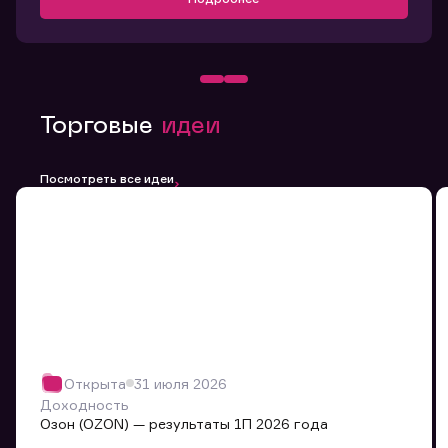
Торговые
идеи
Посмотреть все идеи
Открыта
31 июля 2026
Доходность
Озон (OZON) — результаты 1П 2026 года