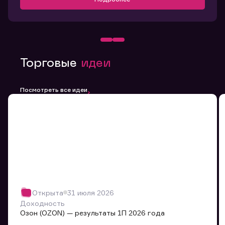
Торговые
идеи
Посмотреть все идеи
Открыта
31 июля 2026
Доходность
Озон (OZON) — результаты 1П 2026 года