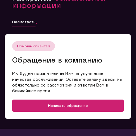
информации
Посмотреть
Помощь клиентам
Обращение в компанию
Мы будем признательны Вам за улучшение
качества обслуживания. Оставьте заявку здесь, мы
обязательно ее рассмотрим и ответим Вам в
ближайшее время.
Написать обращение