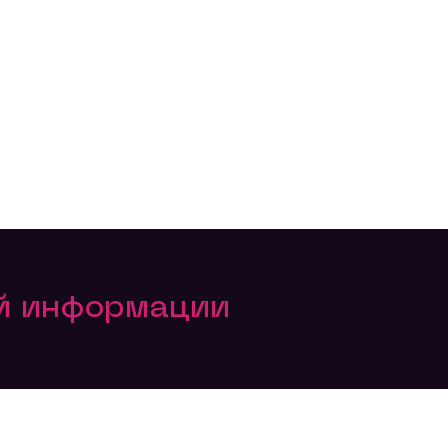
ой информации