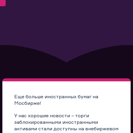
Еще больше иностранных бумаг на
Мосбирже!
У нас хорошие новости – торги
заблокированными иностранными
активами стали доступны на внебиржевом