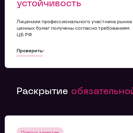
устойчивость
Лицензии профессионального участника рынка
ценных бумаг получены согласно требованиям
ЦБ РФ
Проверить
Раскрытие
обязательн
Помощь клиентам