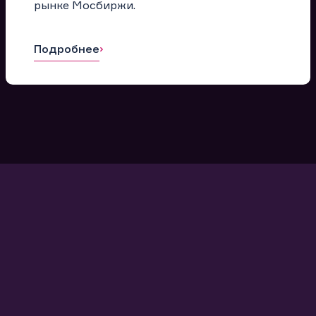
рынке Мосбиржи.
Подробнее