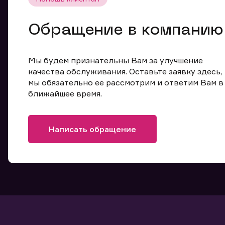
Обращение в компанию
Мы будем признательны Вам за улучшение
качества обслуживания. Оставьте заявку здесь,
мы обязательно ее рассмотрим и ответим Вам в
ближайшее время.
Написать обращение