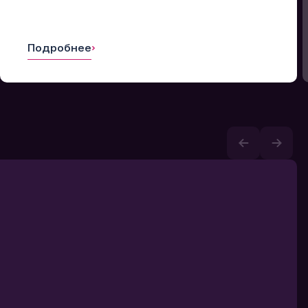
Подробнее