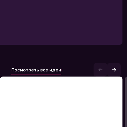
Посмотреть все идеи