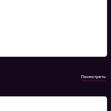
Посмотреть