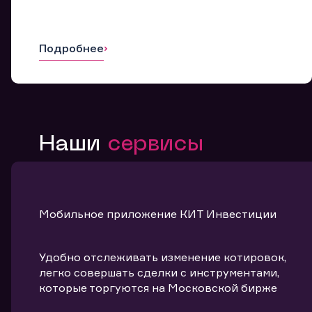
Подробнее
Наши
сервисы
Мобильное приложение КИТ Инвестиции
Удобно отслеживать изменение котировок,
легко совершать сделки с инструментами,
которые торгуются на Московской бирже