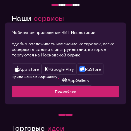
Наши
сервисы
Мобильное приложение КИТ Инвестиции
Удобно отслеживать изменение котировок, легко
совершать сделки с инструментами, которые
торгуются на Московской бирже
App store
Google Play
RuStore
Приложение в AppGallery
AppGallery
Подробнее
Торговые
идеи