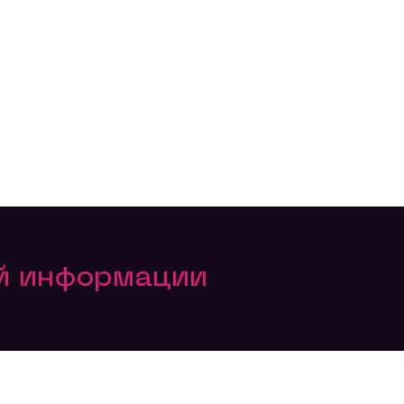
ой информации