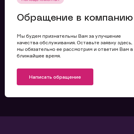
Обращение в компанию
Мы будем признательны Вам за улучшение
качества обслуживания. Оставьте заявку здесь,
мы обязательно ее рассмотрим и ответим Вам в
ближайшее время.
Написать обращение