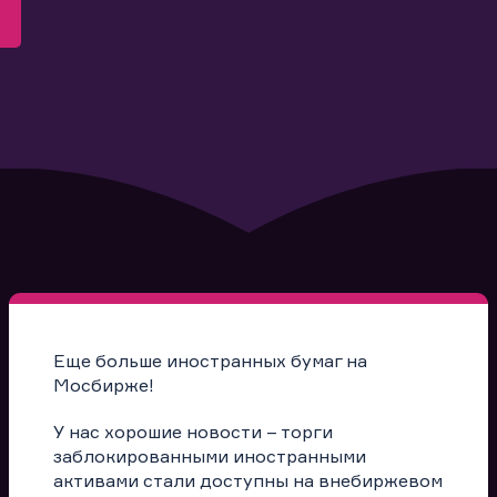
Еще больше иностранных бумаг на
Мосбирже!
У нас хорошие новости – торги
заблокированными иностранными
активами стали доступны на внебиржевом