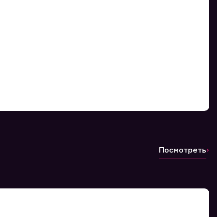
Посмотреть