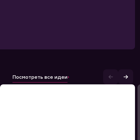
Посмотреть все идеи