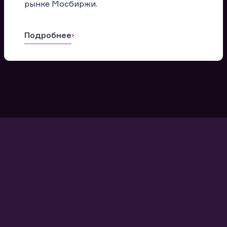
рынке Мосбиржи.
Подробнее