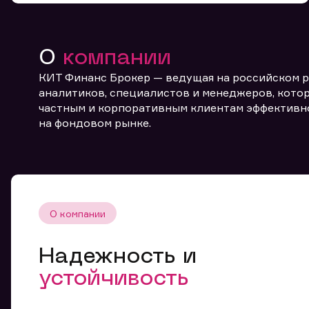
О
компании
КИТ Финанс Брокер — ведущая на российском 
аналитиков, специалистов и менеджеров, котор
частным и корпоративным клиентам эффективн
От
на фондовом рынке.
О компании
Надежность и
устойчивость