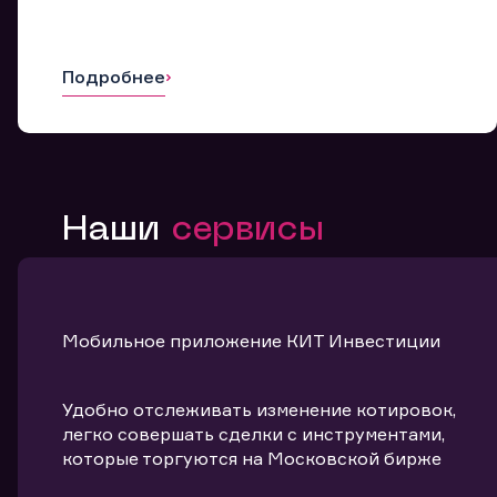
Подробнее
Наши
сервисы
Мобильное приложение КИТ Инвестиции
Удобно отслеживать изменение котировок,
легко совершать сделки с инструментами,
которые торгуются на Московской бирже