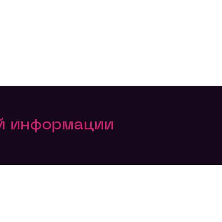
ой информации