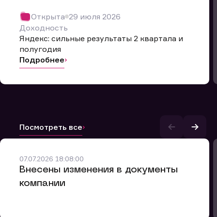
Открыта
29 июля 2026
Доходность
Яндекс: сильные результаты 2 квартала и
полугодия
Подробнее
Посмотреть все
и.
07.07.2026 18:08:00
Внесены изменения в документы
компании