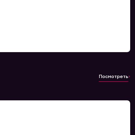
Посмотреть