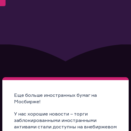
Еще больше иностранных бумаг на
Мосбирже!
У нас хорошие новости – торги
заблокированными иностранными
активами стали доступны на внебиржевом