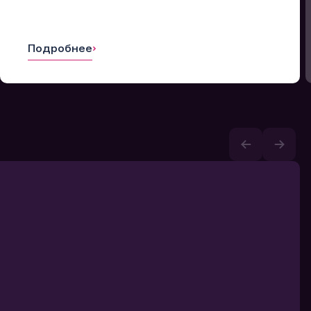
Подробнее