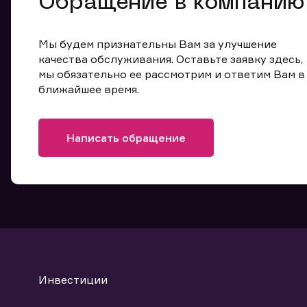
Обращение в компанию
Мы будем признательны Вам за улучшение
качества обслуживания. Оставьте заявку здесь,
мы обязательно ее рассмотрим и ответим Вам в
ближайшее время.
Написать обращение
Инвестиции