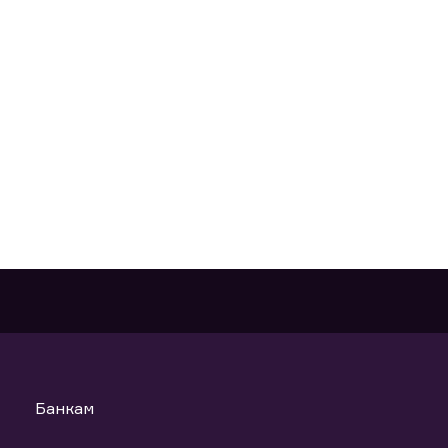
Банкам