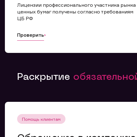
Лицензии профессионального участника рынка
ценных бумаг получены согласно требованиям
ЦБ РФ
Проверить
Раскрытие
обязательн
Помощь клиентам