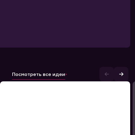
Посмотреть все идеи