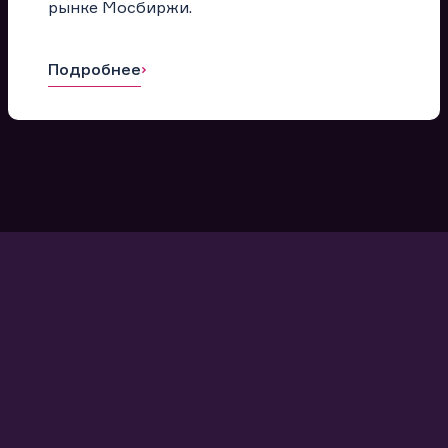
рынке Мосбиржи.
Подробнее