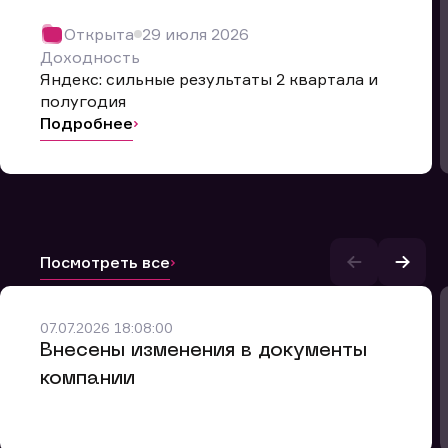
Открыта
29 июля 2026
Доходность
Яндекс: сильные результаты 2 квартала и
полугодия
Подробнее
Посмотреть все
и.
07.07.2026 18:08:00
Внесены изменения в документы
компании