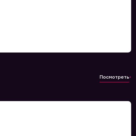
Посмотреть