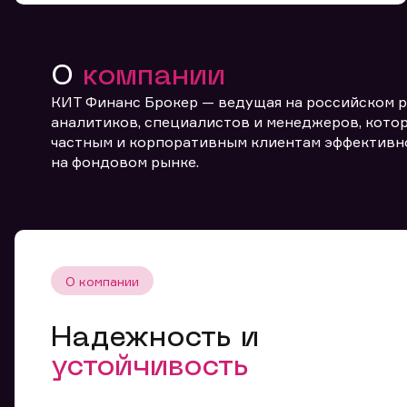
О
компании
КИТ Финанс Брокер — ведущая на российском 
аналитиков, специалистов и менеджеров, котор
частным и корпоративным клиентам эффективн
От
на фондовом рынке.
О компании
Надежность и
устойчивость