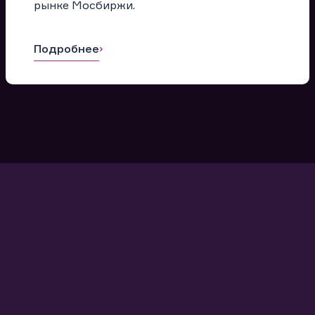
рынке Мосбиржи.
Подробнее