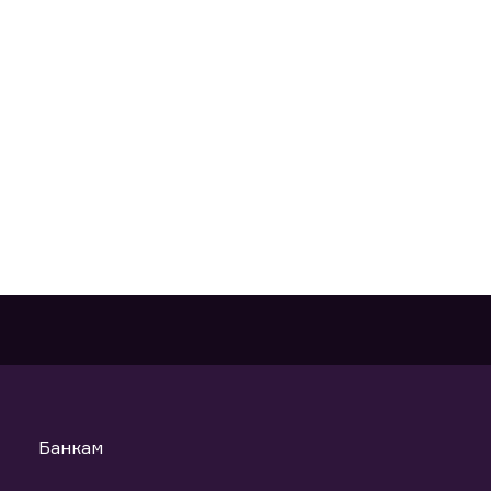
Банкам