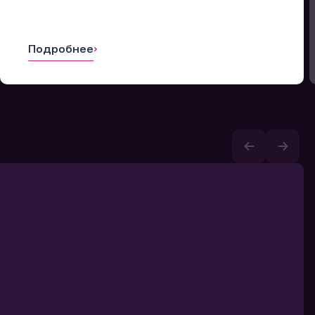
Подробнее