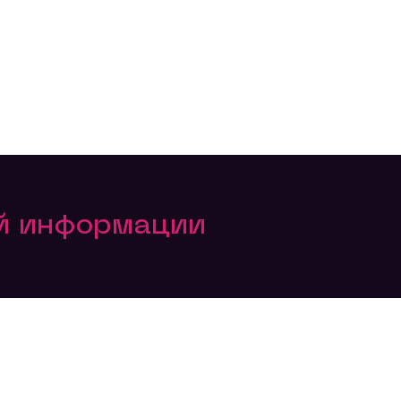
ой информации