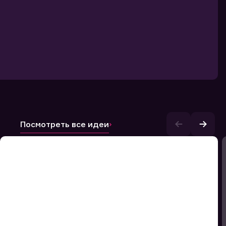
Посмотреть все идеи