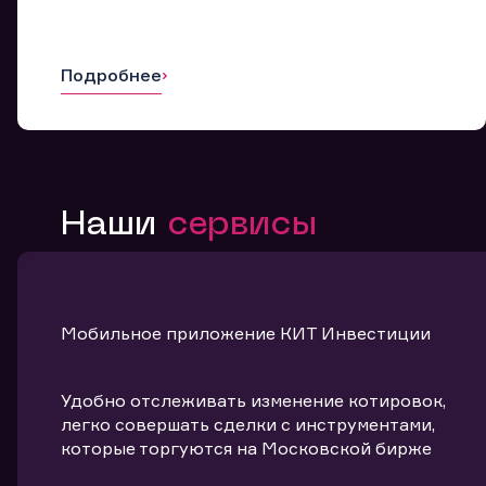
Подробнее
Наши
сервисы
Мобильное приложение КИТ Инвестиции
Удобно отслеживать изменение котировок,
легко совершать сделки с инструментами,
которые торгуются на Московской бирже