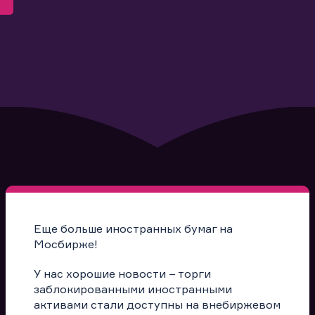
Еще больше иностранных бумаг на
Мосбирже!
У нас хорошие новости – торги
заблокированными иностранными
активами стали доступны на внебиржевом