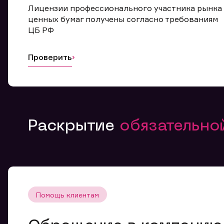
Лицензии профессионального участника рынка
ценных бумаг получены согласно требованиям
ЦБ РФ
Проверить
Раскрытие
обязательн
Помощь клиентам