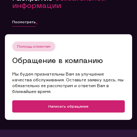
информации
Посмотреть
Помощь клиентам
Обращение в компанию
Мы будем признательны Вам за улучшение
качества обслуживания. Оставьте заявку здесь, мы
обязательно ее рассмотрим и ответим Вам в
ближайшее время.
Написать обращение