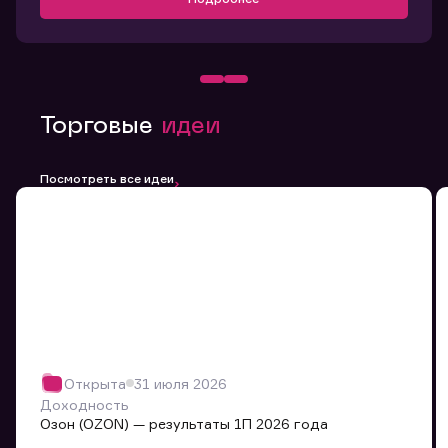
Торговые
идеи
Посмотреть все идеи
Открыта
31 июля 2026
Доходность
Озон (OZON) — результаты 1П 2026 года