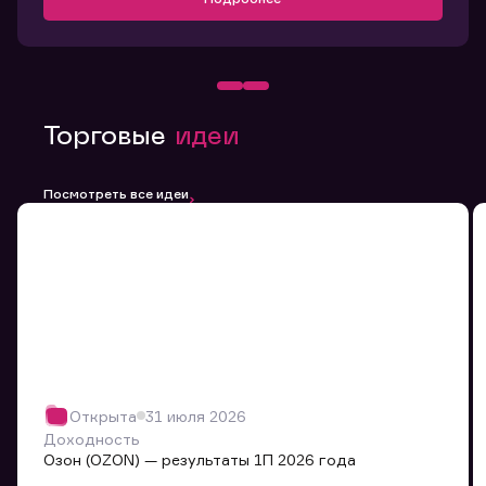
Торговые
идеи
Посмотреть все идеи
Открыта
31 июля 2026
Доходность
Озон (OZON) — результаты 1П 2026 года