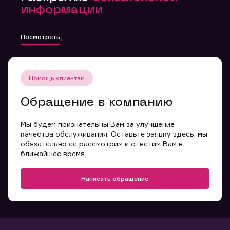
информации
Посмотреть
Помощь клиентам
Обращение в компанию
Мы будем признательны Вам за улучшение
качества обслуживания. Оставьте заявку здесь, мы
обязательно ее рассмотрим и ответим Вам в
ближайшее время.
Написать обращение